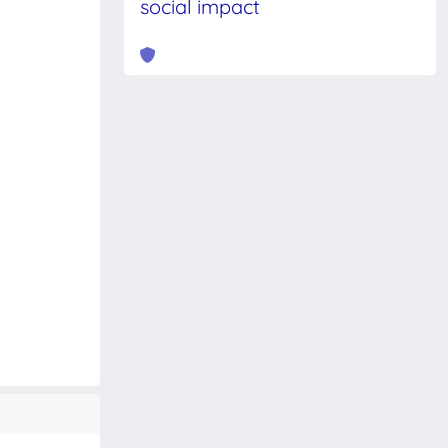
social impact