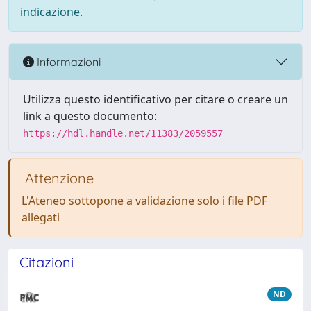
indicazione.
Informazioni
Utilizza questo identificativo per citare o creare un
link a questo documento:
https://hdl.handle.net/11383/2059557
Attenzione
L'Ateneo sottopone a validazione solo i file PDF
allegati
Citazioni
ND