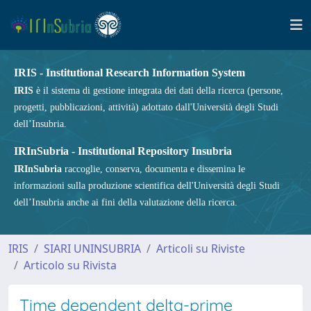
IRIS - Institutional Research Information System
IRIS
è il sistema di gestione integrata dei dati della ricerca (persone,
progetti, pubblicazioni, attività) adottato dall'Università degli Studi
dell’Insubria.
IRInSubria - Institutional Repository Insubria
IRInSubria
raccoglie, conserva, documenta e dissemina le
informazioni sulla produzione scientifica dell'Università degli Studi
dell’Insubria anche ai fini della valutazione della ricerca.
IRIS
SIARI UNINSUBRIA
Articoli su Riviste
Articolo su Rivista
Time dependent delta-prime