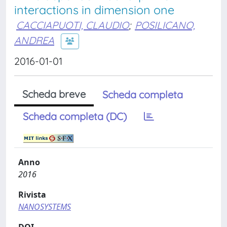
interactions in dimension one
CACCIAPUOTI, CLAUDIO
;
POSILICANO,
ANDREA
2016-01-01
Scheda breve
Scheda completa
Scheda completa (DC)
Anno
2016
Rivista
NANOSYSTEMS