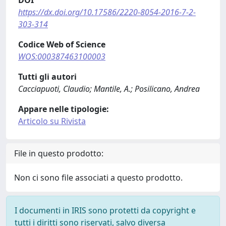
DOI
https://dx.doi.org/10.17586/2220-8054-2016-7-2-
303-314
Codice Web of Science
WOS:000387463100003
Tutti gli autori
Cacciapuoti, Claudio; Mantile, A.; Posilicano, Andrea
Appare nelle tipologie:
Articolo su Rivista
File in questo prodotto:
Non ci sono file associati a questo prodotto.
I documenti in IRIS sono protetti da copyright e
tutti i diritti sono riservati, salvo diversa