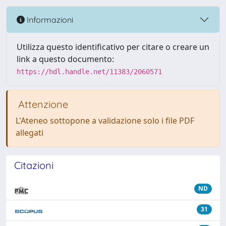
Informazioni
Utilizza questo identificativo per citare o creare un
link a questo documento:
https://hdl.handle.net/11383/2060571
Attenzione
L'Ateneo sottopone a validazione solo i file PDF
allegati
Citazioni
ND
31