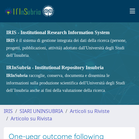
IRIS - Institutional Research Information System
IRIS
è il sistema di gestione integrata dei dati della ricerca (persone,
progetti, pubblicazioni, attività) adottato dall'Università degli Studi
dell’Insubria.
IRInSubria - Institutional Repository Insubria
IRInSubria
raccoglie, conserva, documenta e dissemina le
informazioni sulla produzione scientifica dell'Università degli Studi
dell’Insubria anche ai fini della valutazione della ricerca.
IRIS
SIARI UNINSUBRIA
Articoli su Riviste
Articolo su Rivista
One-year outcome following