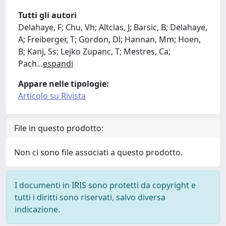
Tutti gli autori
Delahaye, F; Chu, Vh; Altclas, J; Barsic, B; Delahaye,
A; Freiberger, T; Gordon, Dl; Hannan, Mm; Hoen,
B; Kanj, Ss; Lejko Zupanc, T; Mestres, Ca;
Pach
...
espandi
Appare nelle tipologie:
Articolo su Rivista
File in questo prodotto:
Non ci sono file associati a questo prodotto.
I documenti in IRIS sono protetti da copyright e
tutti i diritti sono riservati, salvo diversa
indicazione.