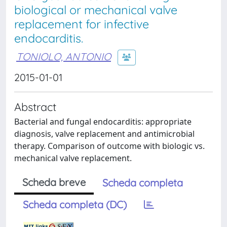
biological or mechanical valve
replacement for infective
endocarditis.
TONIOLO, ANTONIO
2015-01-01
Abstract
Bacterial and fungal endocarditis: appropriate
diagnosis, valve replacement and antimicrobial
therapy. Comparison of outcome with biologic vs.
mechanical valve replacement.
Scheda breve
Scheda completa
Scheda completa (DC)