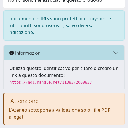
Non ci sono file associati a questo prodotto.
I documenti in IRIS sono protetti da copyright e
tutti i diritti sono riservati, salvo diversa
indicazione.
Informazioni
Utilizza questo identificativo per citare o creare un
link a questo documento:
https://hdl.handle.net/11383/2060633
Attenzione
L'Ateneo sottopone a validazione solo i file PDF
allegati