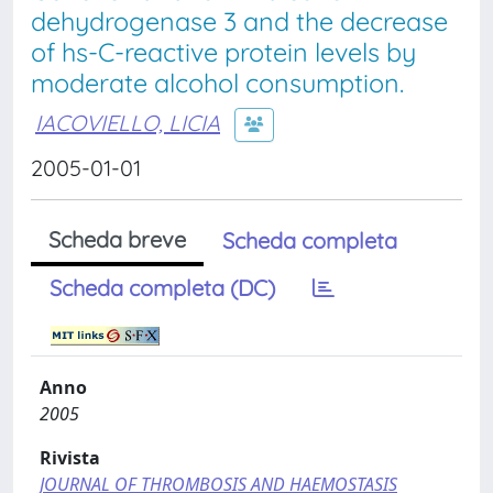
dehydrogenase 3 and the decrease
of hs-C-reactive protein levels by
moderate alcohol consumption.
IACOVIELLO, LICIA
2005-01-01
Scheda breve
Scheda completa
Scheda completa (DC)
Anno
2005
Rivista
JOURNAL OF THROMBOSIS AND HAEMOSTASIS