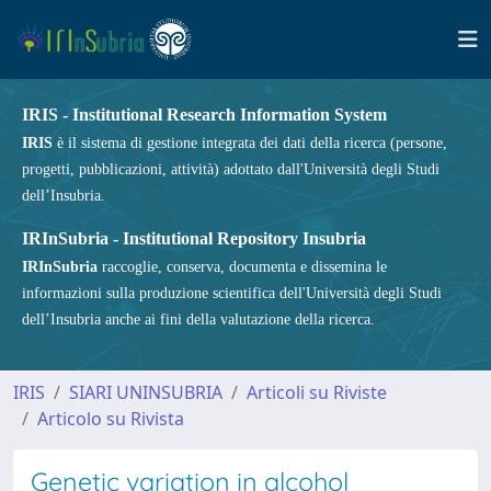
IRIS - Institutional Research Information System
IRIS
è il sistema di gestione integrata dei dati della ricerca (persone,
progetti, pubblicazioni, attività) adottato dall'Università degli Studi
dell’Insubria.
IRInSubria - Institutional Repository Insubria
IRInSubria
raccoglie, conserva, documenta e dissemina le
informazioni sulla produzione scientifica dell'Università degli Studi
dell’Insubria anche ai fini della valutazione della ricerca.
IRIS
SIARI UNINSUBRIA
Articoli su Riviste
Articolo su Rivista
Genetic variation in alcohol