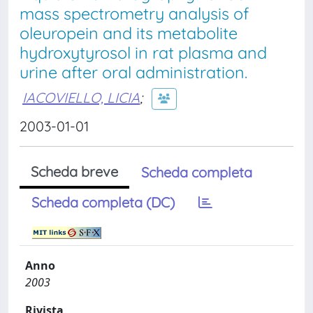
mass spectrometry analysis of
oleuropein and its metabolite
hydroxytyrosol in rat plasma and
urine after oral administration.
IACOVIELLO, LICIA
;
2003-01-01
Scheda breve
Scheda completa
Scheda completa (DC)
Anno
2003
Rivista