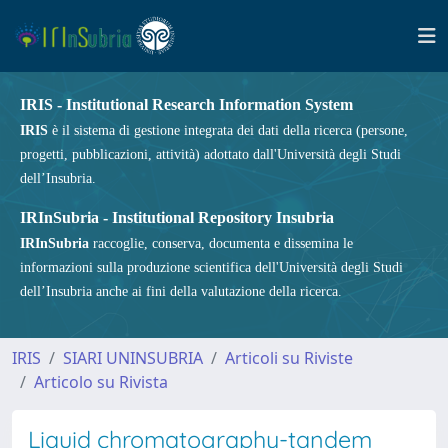
IRIS - Institutional Research Information System
IRIS
è il sistema di gestione integrata dei dati della ricerca (persone,
progetti, pubblicazioni, attività) adottato dall'Università degli Studi
dell’Insubria.
IRInSubria - Institutional Repository Insubria
IRInSubria
raccoglie, conserva, documenta e dissemina le
informazioni sulla produzione scientifica dell'Università degli Studi
dell’Insubria anche ai fini della valutazione della ricerca.
IRIS
SIARI UNINSUBRIA
Articoli su Riviste
Articolo su Rivista
Liquid chromatography-tandem