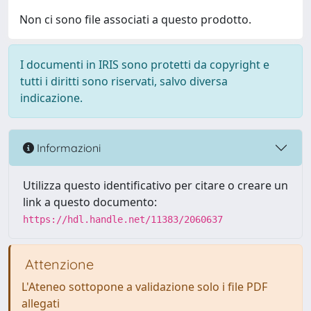
Non ci sono file associati a questo prodotto.
I documenti in IRIS sono protetti da copyright e
tutti i diritti sono riservati, salvo diversa
indicazione.
Informazioni
Utilizza questo identificativo per citare o creare un
link a questo documento:
https://hdl.handle.net/11383/2060637
Attenzione
L'Ateneo sottopone a validazione solo i file PDF
allegati