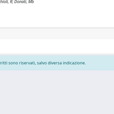
chioli, R; Donati, Mb
ritti sono riservati, salvo diversa indicazione.