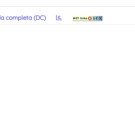
a completa (DC)