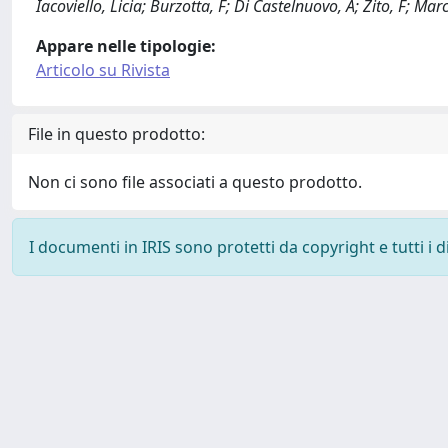
Iacoviello, Licia; Burzotta, F; Di Castelnuovo, A; Zito, F; Mar
Appare nelle tipologie:
Articolo su Rivista
File in questo prodotto:
Non ci sono file associati a questo prodotto.
I documenti in IRIS sono protetti da copyright e tutti i di