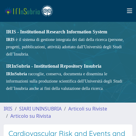
IRIS - Institutional Research Information System
IRIS
è il sistema di gestione integrata dei dati della ricerca (persone,
progetti, pubblicazioni, attività) adottato dall'Università degli Studi
dell’Insubria.
IRInSubria - Institutional Repository Insubria
IRInSubria
raccoglie, conserva, documenta e dissemina le
informazioni sulla produzione scientifica dell'Università degli Studi
dell’Insubria anche ai fini della valutazione della ricerca.
IRIS
SIARI UNINSUBRIA
Articoli su Riviste
Articolo su Rivista
Cardiovascular Risk and Events and