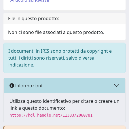
Articolo su Rivista
File in questo prodotto:
Non ci sono file associati a questo prodotto.
I documenti in IRIS sono protetti da copyright e
tutti i diritti sono riservati, salvo diversa
indicazione.
Informazioni
Utilizza questo identificativo per citare o creare un
link a questo documento:
https://hdl.handle.net/11383/2060781