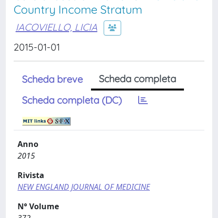
Country Income Stratum
IACOVIELLO, LICIA
2015-01-01
Scheda completa
Scheda breve
Scheda completa (DC)
Anno
2015
Rivista
NEW ENGLAND JOURNAL OF MEDICINE
N° Volume