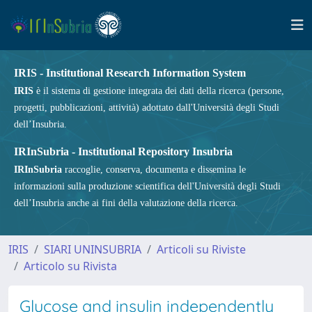
IRIS - Institutional Research Information System
IRIS
è il sistema di gestione integrata dei dati della ricerca (persone,
progetti, pubblicazioni, attività) adottato dall'Università degli Studi
dell’Insubria.
IRInSubria - Institutional Repository Insubria
IRInSubria
raccoglie, conserva, documenta e dissemina le
informazioni sulla produzione scientifica dell'Università degli Studi
dell’Insubria anche ai fini della valutazione della ricerca.
IRIS
SIARI UNINSUBRIA
Articoli su Riviste
Articolo su Rivista
Glucose and insulin independently