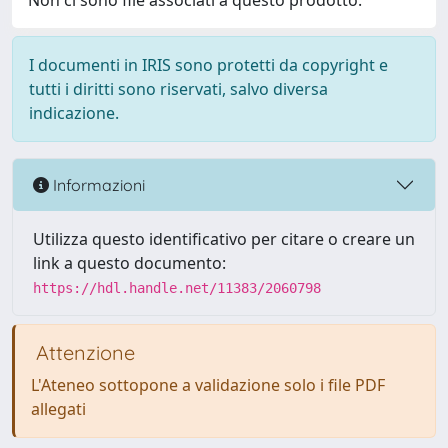
Non ci sono file associati a questo prodotto.
I documenti in IRIS sono protetti da copyright e
tutti i diritti sono riservati, salvo diversa
indicazione.
Informazioni
Utilizza questo identificativo per citare o creare un
link a questo documento:
https://hdl.handle.net/11383/2060798
Attenzione
L'Ateneo sottopone a validazione solo i file PDF
allegati