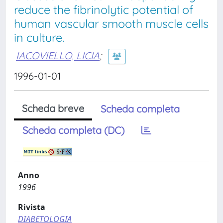
reduce the fibrinolytic potential of
human vascular smooth muscle cells
in culture.
IACOVIELLO, LICIA
;
1996-01-01
Scheda breve
Scheda completa
Scheda completa (DC)
Anno
1996
Rivista
DIABETOLOGIA