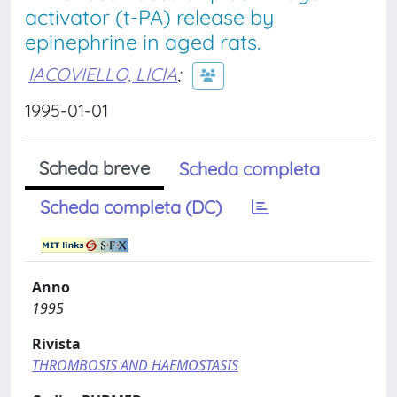
activator (t-PA) release by
epinephrine in aged rats.
IACOVIELLO, LICIA
;
1995-01-01
Scheda breve
Scheda completa
Scheda completa (DC)
Anno
1995
Rivista
THROMBOSIS AND HAEMOSTASIS