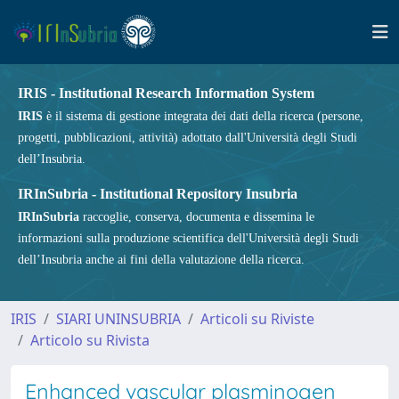
IRIS - Institutional Research Information System
IRIS
è il sistema di gestione integrata dei dati della ricerca (persone,
progetti, pubblicazioni, attività) adottato dall'Università degli Studi
dell’Insubria.
IRInSubria - Institutional Repository Insubria
IRInSubria
raccoglie, conserva, documenta e dissemina le
informazioni sulla produzione scientifica dell'Università degli Studi
dell’Insubria anche ai fini della valutazione della ricerca.
IRIS
SIARI UNINSUBRIA
Articoli su Riviste
Articolo su Rivista
Enhanced vascular plasminogen