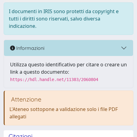
I documenti in IRIS sono protetti da copyright e
tutti i diritti sono riservati, salvo diversa
indicazione.
Informazioni
Utilizza questo identificativo per citare o creare un
link a questo documento:
https://hdl.handle.net/11383/2060804
Attenzione
L'Ateneo sottopone a validazione solo i file PDF
allegati
Citazioni