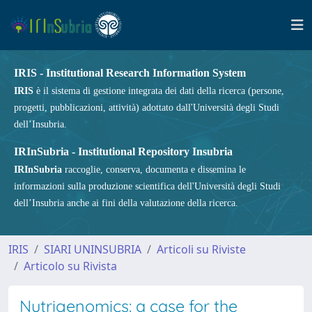
IRIS - Institutional Research Information System
IRIS
è il sistema di gestione integrata dei dati della ricerca (persone,
progetti, pubblicazioni, attività) adottato dall'Università degli Studi
dell’Insubria.
IRInSubria - Institutional Repository Insubria
IRInSubria
raccoglie, conserva, documenta e dissemina le
informazioni sulla produzione scientifica dell'Università degli Studi
dell’Insubria anche ai fini della valutazione della ricerca.
IRIS
SIARI UNINSUBRIA
Articoli su Riviste
Articolo su Rivista
Nutrigenomics: a case for the