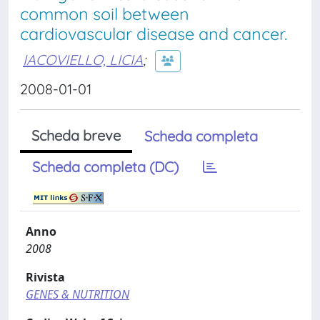
common soil between
cardiovascular disease and cancer.
IACOVIELLO, LICIA
;
2008-01-01
Scheda breve
Scheda completa
Scheda completa (DC)
Anno
2008
Rivista
GENES & NUTRITION