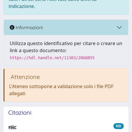
indicazione.
Informazioni
Utilizza questo identificativo per citare o creare un
link a questo documento:
https://hdl.handle.net/11383/2060855
Attenzione
L'Ateneo sottopone a validazione solo i file PDF
allegati
Citazioni
ND