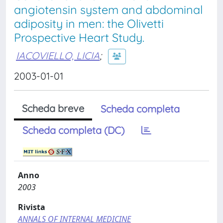
angiotensin system and abdominal
adiposity in men: the Olivetti
Prospective Heart Study.
IACOVIELLO, LICIA
;
2003-01-01
Scheda breve
Scheda completa
Scheda completa (DC)
Anno
2003
Rivista
ANNALS OF INTERNAL MEDICINE