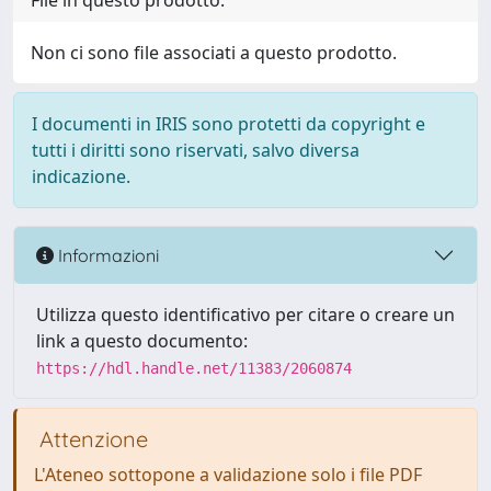
File in questo prodotto:
Non ci sono file associati a questo prodotto.
I documenti in IRIS sono protetti da copyright e
tutti i diritti sono riservati, salvo diversa
indicazione.
Informazioni
Utilizza questo identificativo per citare o creare un
link a questo documento:
https://hdl.handle.net/11383/2060874
Attenzione
L'Ateneo sottopone a validazione solo i file PDF