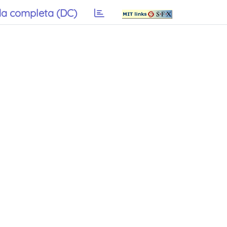
a completa (DC)