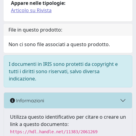
Appare nelle tipologie:
Articolo su Rivista
File in questo prodotto:
Non ci sono file associati a questo prodotto.
I documenti in IRIS sono protetti da copyright e
tutti i diritti sono riservati, salvo diversa
indicazione.
Informazioni
Utilizza questo identificativo per citare o creare un
link a questo documento:
https://hdl.handle.net/11383/2061269