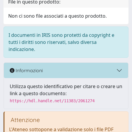
File in questo prodotto:
Non ci sono file associati a questo prodotto.
I documenti in IRIS sono protetti da copyright e
tutti i diritti sono riservati, salvo diversa
indicazione.
Informazioni
Utilizza questo identificativo per citare o creare un
link a questo documento:
https://hdl.handle.net/11383/2061274
Attenzione
L'Ateneo sottopone a validazione solo i file PDF