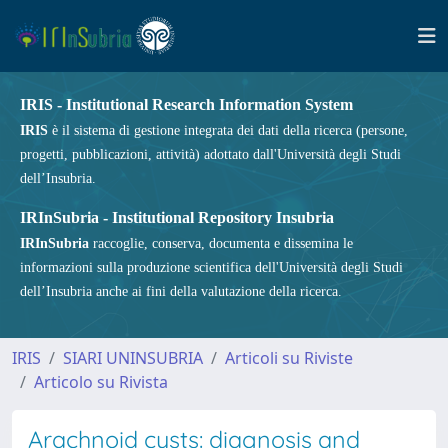
IRIS - Institutional Research Information System
IRIS
è il sistema di gestione integrata dei dati della ricerca (persone,
progetti, pubblicazioni, attività) adottato dall'Università degli Studi
dell’Insubria.
IRInSubria - Institutional Repository Insubria
IRInSubria
raccoglie, conserva, documenta e dissemina le
informazioni sulla produzione scientifica dell'Università degli Studi
dell’Insubria anche ai fini della valutazione della ricerca.
IRIS
SIARI UNINSUBRIA
Articoli su Riviste
Articolo su Rivista
Arachnoid cysts: diagnosis and