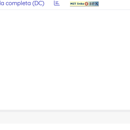
a completa (DC)