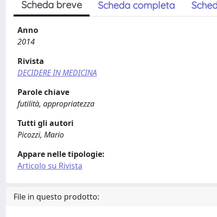
Scheda breve
Scheda completa
Sched
Anno
2014
Rivista
DECIDERE IN MEDICINA
Parole chiave
futilità, appropriatezza
Tutti gli autori
Picozzi, Mario
Appare nelle tipologie:
Articolo su Rivista
File in questo prodotto: