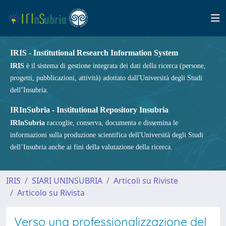
IRIS - Institutional Research Information System
IRIS
è il sistema di gestione integrata dei dati della ricerca (persone,
progetti, pubblicazioni, attività) adottato dall'Università degli Studi
dell’Insubria.
IRInSubria - Institutional Repository Insubria
IRInSubria
raccoglie, conserva, documenta e dissemina le
informazioni sulla produzione scientifica dell'Università degli Studi
dell’Insubria anche ai fini della valutazione della ricerca.
IRIS
SIARI UNINSUBRIA
Articoli su Riviste
Articolo su Rivista
Verso una professionalizzazione del