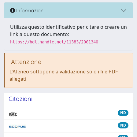
Informazioni
Utilizza questo identificativo per citare o creare un
link a questo documento:
https://hdl.handle.net/11383/2061340
Attenzione
L'Ateneo sottopone a validazione solo i file PDF
allegati
Citazioni
ND
ND