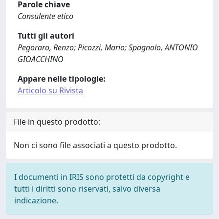
Parole chiave
Consulente etico
Tutti gli autori
Pegoraro, Renzo; Picozzi, Mario; Spagnolo, ANTONIO
GIOACCHINO
Appare nelle tipologie:
Articolo su Rivista
File in questo prodotto:
Non ci sono file associati a questo prodotto.
I documenti in IRIS sono protetti da copyright e
tutti i diritti sono riservati, salvo diversa
indicazione.