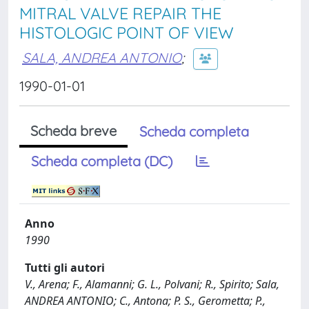
MITRAL VALVE REPAIR THE
HISTOLOGIC POINT OF VIEW
SALA, ANDREA ANTONIO
;
1990-01-01
Scheda breve
Scheda completa
Scheda completa (DC)
Anno
1990
Tutti gli autori
V., Arena; F., Alamanni; G. L., Polvani; R., Spirito; Sala,
ANDREA ANTONIO; C., Antona; P. S., Gerometta; P.,