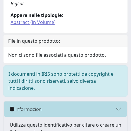
Biglioli
Appare nelle tipologie:
Abstract (in Volume)
File in questo prodotto:
Non ci sono file associati a questo prodotto.
I documenti in IRIS sono protetti da copyright e
tutti i diritti sono riservati, salvo diversa
indicazione.
Informazioni
Utilizza questo identificativo per citare o creare un