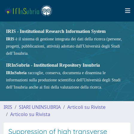
IRIS - Institutional Research Information System
IRIS
è il sistema di gestione integrata dei dati della ricerca (persone,
progetti, pubblicazioni, attività) adottato dall'Università degli Studi
dell’Insubria.
IRInSubria - Institutional Repository Insubria
IRInSubria
raccoglie, conserva, documenta e dissemina le
informazioni sulla produzione scientifica dell'Università degli Studi
dell’Insubria anche ai fini della valutazione della ricerca.
IRIS
SIARI UNINSUBRIA
Articoli su Riviste
Articolo su Rivista
Suppression of high transverse