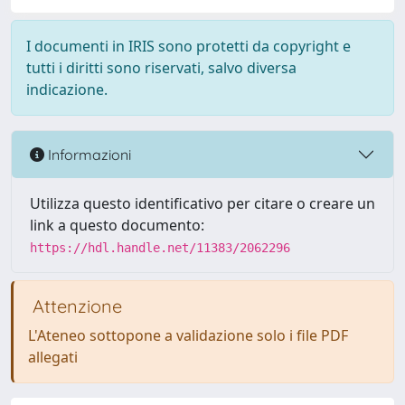
I documenti in IRIS sono protetti da copyright e
tutti i diritti sono riservati, salvo diversa
indicazione.
Informazioni
Utilizza questo identificativo per citare o creare un
link a questo documento:
https://hdl.handle.net/11383/2062296
Attenzione
L'Ateneo sottopone a validazione solo i file PDF
allegati