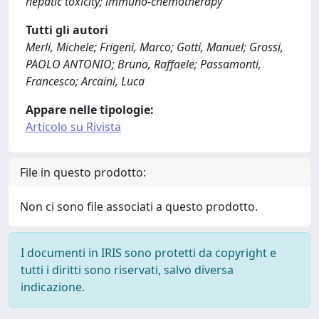
hepatic toxicity; immuno-chemotherapy
Tutti gli autori
Merli, Michele; Frigeni, Marco; Gotti, Manuel; Grossi,
PAOLO ANTONIO; Bruno, Raffaele; Passamonti,
Francesco; Arcaini, Luca
Appare nelle tipologie:
Articolo su Rivista
File in questo prodotto:
Non ci sono file associati a questo prodotto.
I documenti in IRIS sono protetti da copyright e
tutti i diritti sono riservati, salvo diversa
indicazione.