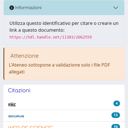
Informazioni
Utilizza questo identificativo per citare o creare un
link a questo documento:
https://hdl.handle.net/11383/2062559
Attenzione
L'Ateneo sottopone a validazione solo i file PDF
allegati
Citazioni
4
13
10