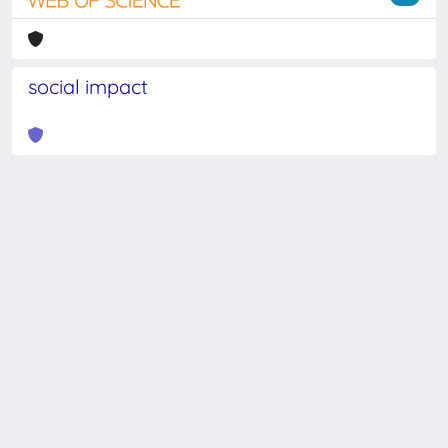
social impact