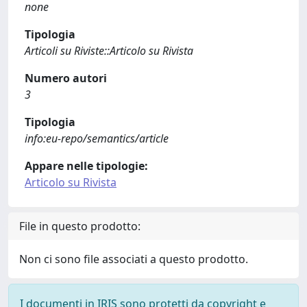
none
Tipologia
Articoli su Riviste::Articolo su Rivista
Numero autori
3
Tipologia
info:eu-repo/semantics/article
Appare nelle tipologie:
Articolo su Rivista
File in questo prodotto:
Non ci sono file associati a questo prodotto.
I documenti in IRIS sono protetti da copyright e