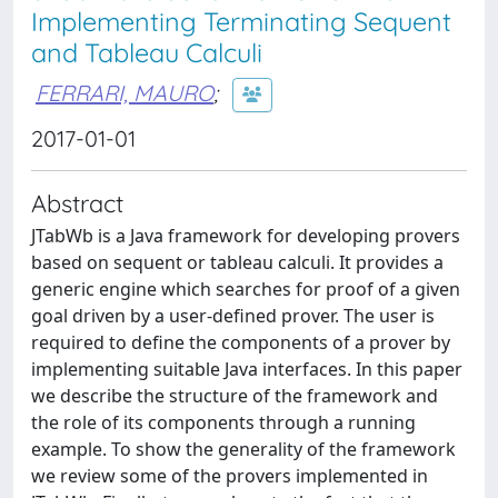
Implementing Terminating Sequent
and Tableau Calculi
FERRARI, MAURO
;
2017-01-01
Abstract
JTabWb is a Java framework for developing provers
based on sequent or tableau calculi. It provides a
generic engine which searches for proof of a given
goal driven by a user-defined prover. The user is
required to define the components of a prover by
implementing suitable Java interfaces. In this paper
we describe the structure of the framework and
the role of its components through a running
example. To show the generality of the framework
we review some of the provers implemented in