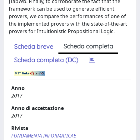
JTabWb. Finally, to corroborate the fact that the
framework can be used to generate efficient
provers, we compare the performances of one of
the implemented provers with the state-of-the-art
provers for Intuitionistic Propositional Logic.
Scheda completa
Scheda breve
Scheda completa (DC)
Anno
2017
Anno di accettazione
2017
Rivista
FUNDAMENTA INFORMATICAE