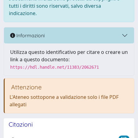
tutti i diritti sono riservati, salvo diversa
indicazione.
Informazioni
Utilizza questo identificativo per citare o creare un
link a questo documento:
https://hdl.handle.net/11383/2062671
Attenzione
L'Ateneo sottopone a validazione solo i file PDF
allegati
Citazioni