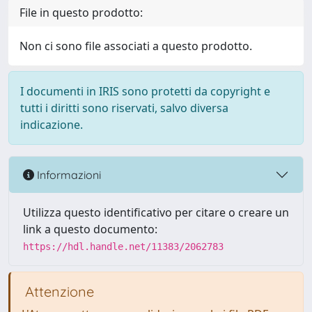
File in questo prodotto:
Non ci sono file associati a questo prodotto.
I documenti in IRIS sono protetti da copyright e
tutti i diritti sono riservati, salvo diversa
indicazione.
Informazioni
Utilizza questo identificativo per citare o creare un
link a questo documento:
https://hdl.handle.net/11383/2062783
Attenzione