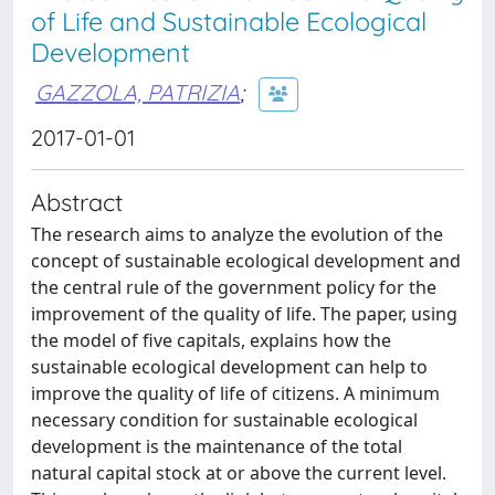
of Life and Sustainable Ecological
Development
GAZZOLA, PATRIZIA
;
2017-01-01
Abstract
The research aims to analyze the evolution of the
concept of sustainable ecological development and
the central rule of the government policy for the
improvement of the quality of life. The paper, using
the model of five capitals, explains how the
sustainable ecological development can help to
improve the quality of life of citizens. A minimum
necessary condition for sustainable ecological
development is the maintenance of the total
natural capital stock at or above the current level.