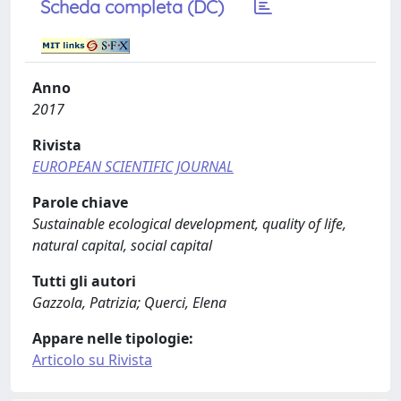
Scheda completa (DC)
Anno
2017
Rivista
EUROPEAN SCIENTIFIC JOURNAL
Parole chiave
Sustainable ecological development, quality of life,
natural capital, social capital
Tutti gli autori
Gazzola, Patrizia; Querci, Elena
Appare nelle tipologie:
Articolo su Rivista