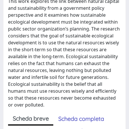
This work explores the link between natural capital
and sustainability from a government policy
perspective and it examines how sustainable
ecological development must be integrated within
public sector organization’s planning. The research
considers that the goal of sustainable ecological
development is to use the natural resources wisely
in the short-term so that these resources are
available in the long-term. Ecological sustainability
relies on the fact that humans can exhaust the
natural resources, leaving nothing but polluted
water and infertile soil for future generations.
Ecological sustainability is the belief that all
humans must use resources wisely and efficiently
so that these resources never become exhausted
or over polluted.
Scheda breve
Scheda completa