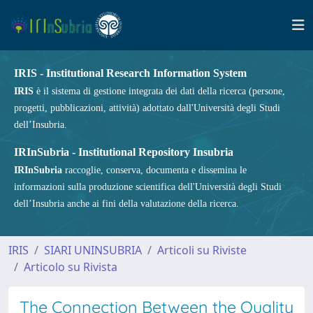
IRIS - Institutional Research Information System
IRIS
è il sistema di gestione integrata dei dati della ricerca (persone,
progetti, pubblicazioni, attività) adottato dall'Università degli Studi
dell’Insubria.
IRInSubria - Institutional Repository Insubria
IRInSubria
raccoglie, conserva, documenta e dissemina le
informazioni sulla produzione scientifica dell'Università degli Studi
dell’Insubria anche ai fini della valutazione della ricerca.
IRIS
SIARI UNINSUBRIA
Articoli su Riviste
Articolo su Rivista
The Connection Between the Quality