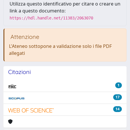
Utilizza questo identificativo per citare o creare un
link a questo documento:
https://hdl.handle.net/11383/2063070
Attenzione
L'Ateneo sottopone a validazione solo i file PDF
allegati
Citazioni
1
17
14