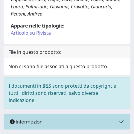
Laura; Palmisano, Giovanni; Cravotto, Giancarlo;
Penoni, Andrea
Appare nelle tipologie:
Articolo su Rivista
File in questo prodotto:
Non ci sono file associati a questo prodotto.
I documenti in IRIS sono protetti da copyright e
tutti i diritti sono riservati, salvo diversa
indicazione.
Informazioni