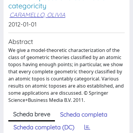
categoricity
CARAMELLO, OLIVIA
2012-01-01
Abstract
We give a model-theoretic characterization of the
class of geometric theories classified by an atomic
topos having enough points; in particular, we show
that every complete geometric theory classified by
an atomic topos is countably categorical. Various
results on atomic toposes are also established, and
some applications are discussed. © Springer
Science+Business Media B.V. 2011.
Scheda breve
Scheda completa
Scheda completa (DC)