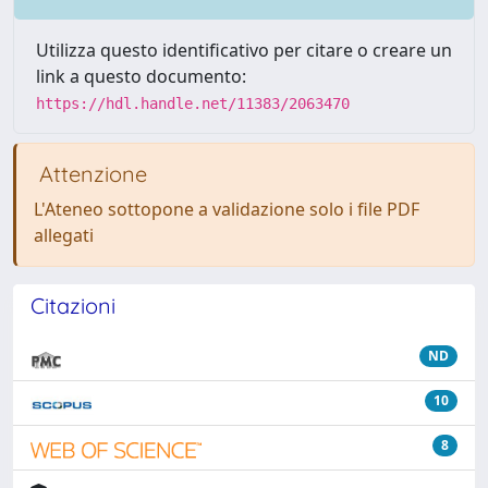
Utilizza questo identificativo per citare o creare un
link a questo documento:
https://hdl.handle.net/11383/2063470
Attenzione
L'Ateneo sottopone a validazione solo i file PDF
allegati
Citazioni
ND
10
8