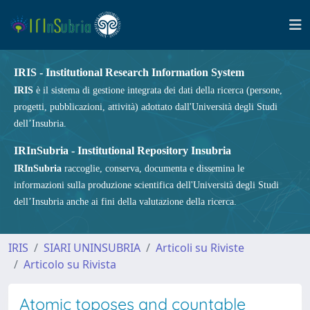
IRIS - Institutional Research Information System
IRIS
è il sistema di gestione integrata dei dati della ricerca (persone,
progetti, pubblicazioni, attività) adottato dall'Università degli Studi
dell’Insubria.
IRInSubria - Institutional Repository Insubria
IRInSubria
raccoglie, conserva, documenta e dissemina le
informazioni sulla produzione scientifica dell'Università degli Studi
dell’Insubria anche ai fini della valutazione della ricerca.
IRIS
SIARI UNINSUBRIA
Articoli su Riviste
Articolo su Rivista
Atomic toposes and countable