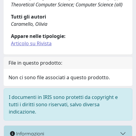
Theoretical Computer Science; Computer Science (all)
Tutti gli autori
Caramello, Olivia
Appare nelle tipologie:
Articolo su Rivista
File in questo prodotto:
Non ci sono file associati a questo prodotto.
I documenti in IRIS sono protetti da copyright e
tutti i diritti sono riservati, salvo diversa
indicazione.
Informazioni