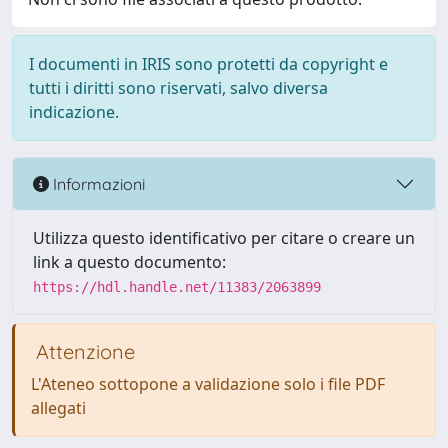
I documenti in IRIS sono protetti da copyright e
tutti i diritti sono riservati, salvo diversa
indicazione.
Informazioni
Utilizza questo identificativo per citare o creare un
link a questo documento:
https://hdl.handle.net/11383/2063899
Attenzione
L'Ateneo sottopone a validazione solo i file PDF
allegati