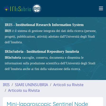
IRIS - Institutional Research Information System
IRIS
è il sistema di gestione integrata dei dati della ricerca (persone,
progetti, pubblicazioni, attività) adottato dall'Università degli Studi
dell’Insubria.
IRInSubria - Institutional Repository Insubria
IRInSubria
raccoglie, conserva, documenta e dissemina le
informazioni sulla produzione scientifica dell'Università degli Studi
dell’Insubria anche ai fini della valutazione della ricerca.
IRIS
SIARI UNINSUBRIA
Articoli su Riviste
Articolo su Rivista
Mini-laparoscopic Sentinel Node