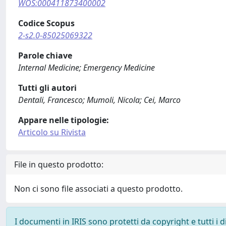
WOS:000411873400002
Codice Scopus
2-s2.0-85025069322
Parole chiave
Internal Medicine; Emergency Medicine
Tutti gli autori
Dentali, Francesco; Mumoli, Nicola; Cei, Marco
Appare nelle tipologie:
Articolo su Rivista
File in questo prodotto:
Non ci sono file associati a questo prodotto.
I documenti in IRIS sono protetti da copyright e tutti i di