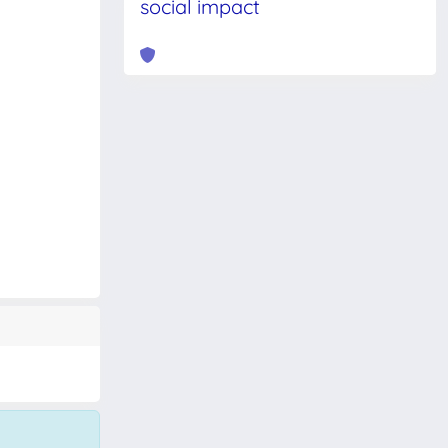
social impact