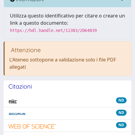
Utilizza questo identificativo per citare o creare un
link a questo documento:
https://hdl.handle.net/11383/2064839
Attenzione
L'Ateneo sottopone a validazione solo i file PDF
allegati
Citazioni
ND
ND
ND