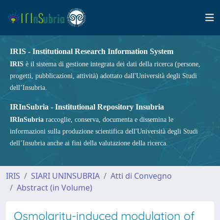
IRIS - Institutional Research Information System
IRIS
è il sistema di gestione integrata dei dati della ricerca (persone,
progetti, pubblicazioni, attività) adottato dall'Università degli Studi
dell’Insubria.
IRInSubria - Institutional Repository Insubria
IRInSubria
raccoglie, conserva, documenta e dissemina le
informazioni sulla produzione scientifica dell'Università degli Studi
dell’Insubria anche ai fini della valutazione della ricerca.
IRIS
SIARI UNINSUBRIA
Atti di Convegno
Abstract (in Volume)
Osmolarity-induced modulation of