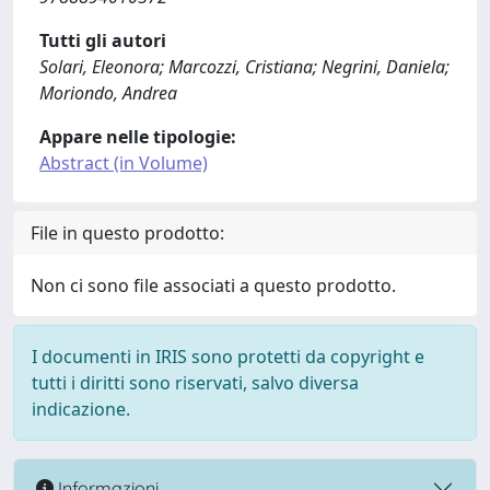
Tutti gli autori
Solari, Eleonora; Marcozzi, Cristiana; Negrini, Daniela;
Moriondo, Andrea
Appare nelle tipologie:
Abstract (in Volume)
File in questo prodotto:
Non ci sono file associati a questo prodotto.
I documenti in IRIS sono protetti da copyright e
tutti i diritti sono riservati, salvo diversa
indicazione.
Informazioni