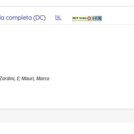
a completa (DC)
 Zardini, E; Mauri, Marco