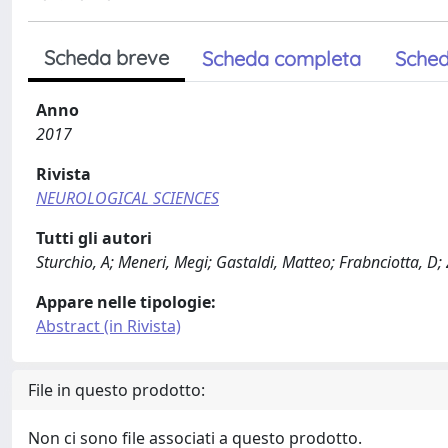
Scheda breve
Scheda completa
Sched
Anno
2017
Rivista
NEUROLOGICAL SCIENCES
Tutti gli autori
Sturchio, A; Meneri, Megi; Gastaldi, Matteo; Frabnciotta, D;
Appare nelle tipologie:
Abstract (in Rivista)
File in questo prodotto:
Non ci sono file associati a questo prodotto.