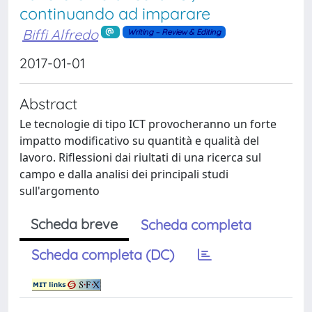
continuando ad imparare
Biffi Alfredo
Writing – Review & Editing
2017-01-01
Abstract
Le tecnologie di tipo ICT provocheranno un forte
impatto modificativo su quantità e qualità del
lavoro. Riflessioni dai riultati di una ricerca sul
campo e dalla analisi dei principali studi
sull'argomento
Scheda breve
Scheda completa
Scheda completa (DC)