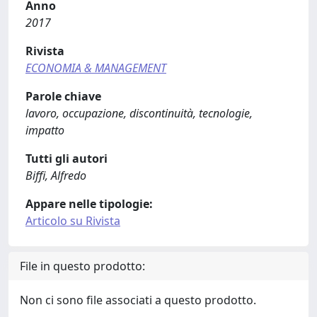
Anno
2017
Rivista
ECONOMIA & MANAGEMENT
Parole chiave
lavoro, occupazione, discontinuità, tecnologie,
impatto
Tutti gli autori
Biffi, Alfredo
Appare nelle tipologie:
Articolo su Rivista
File in questo prodotto:
Non ci sono file associati a questo prodotto.