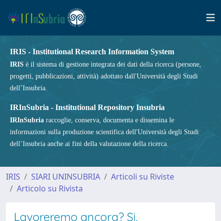
IRIS - Institutional Research Information System
IRIS
è il sistema di gestione integrata dei dati della ricerca (persone,
progetti, pubblicazioni, attività) adottato dall'Università degli Studi
dell’Insubria.
IRInSubria - Institutional Repository Insubria
IRInSubria
raccoglie, conserva, documenta e dissemina le
informazioni sulla produzione scientifica dell'Università degli Studi
dell’Insubria anche ai fini della valutazione della ricerca.
IRIS
SIARI UNINSUBRIA
Articoli su Riviste
Articolo su Rivista
Lavoreremo ancora? Si,