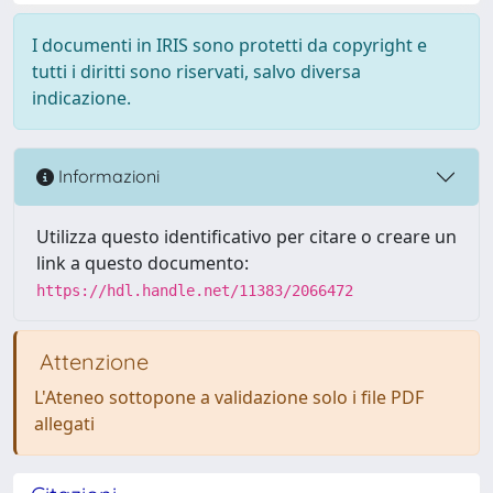
I documenti in IRIS sono protetti da copyright e
tutti i diritti sono riservati, salvo diversa
indicazione.
Informazioni
Utilizza questo identificativo per citare o creare un
link a questo documento:
https://hdl.handle.net/11383/2066472
Attenzione
L'Ateneo sottopone a validazione solo i file PDF
allegati