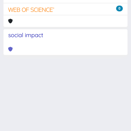
0
social impact