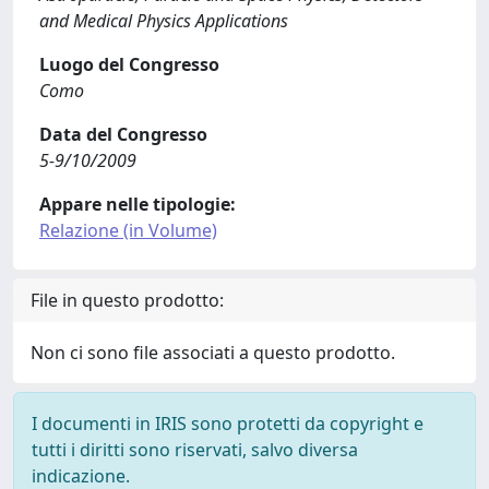
and Medical Physics Applications
Luogo del Congresso
Como
Data del Congresso
5-9/10/2009
Appare nelle tipologie:
Relazione (in Volume)
File in questo prodotto:
Non ci sono file associati a questo prodotto.
I documenti in IRIS sono protetti da copyright e
tutti i diritti sono riservati, salvo diversa
indicazione.