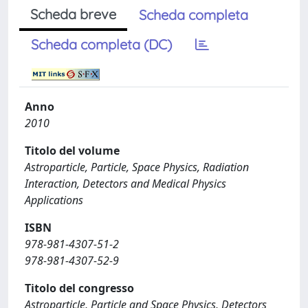
Scheda breve
Scheda completa
Scheda completa (DC)
Anno
2010
Titolo del volume
Astroparticle, Particle, Space Physics, Radiation
Interaction, Detectors and Medical Physics
Applications
ISBN
978-981-4307-51-2
978-981-4307-52-9
Titolo del congresso
Astroparticle, Particle and Space Physics, Detectors