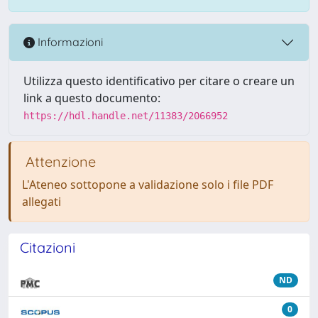
Informazioni
Utilizza questo identificativo per citare o creare un
link a questo documento:
https://hdl.handle.net/11383/2066952
Attenzione
L'Ateneo sottopone a validazione solo i file PDF
allegati
Citazioni
ND
0