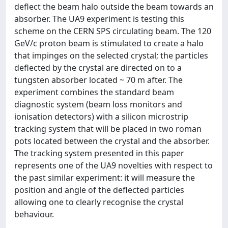
deflect the beam halo outside the beam towards an
absorber. The UA9 experiment is testing this
scheme on the CERN SPS circulating beam. The 120
GeV/c proton beam is stimulated to create a halo
that impinges on the selected crystal; the particles
deflected by the crystal are directed on to a
tungsten absorber located ~ 70 m after. The
experiment combines the standard beam
diagnostic system (beam loss monitors and
ionisation detectors) with a silicon microstrip
tracking system that will be placed in two roman
pots located between the crystal and the absorber.
The tracking system presented in this paper
represents one of the UA9 novelties with respect to
the past similar experiment: it will measure the
position and angle of the deflected particles
allowing one to clearly recognise the crystal
behaviour.