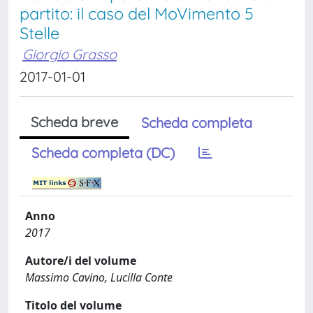
partito: il caso del MoVimento 5
Stelle
Giorgio Grasso
2017-01-01
Scheda breve
Scheda completa
Scheda completa (DC)
Anno
2017
Autore/i del volume
Massimo Cavino, Lucilla Conte
Titolo del volume