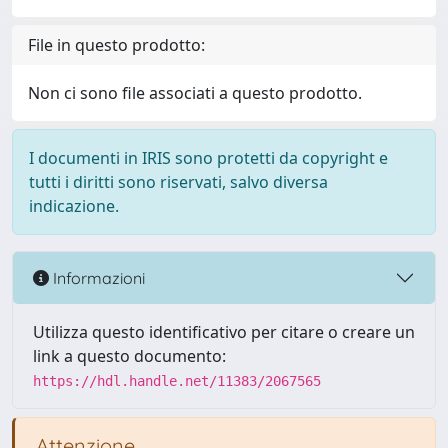
File in questo prodotto:
Non ci sono file associati a questo prodotto.
I documenti in IRIS sono protetti da copyright e
tutti i diritti sono riservati, salvo diversa
indicazione.
Informazioni
Utilizza questo identificativo per citare o creare un
link a questo documento:
https://hdl.handle.net/11383/2067565
Attenzione