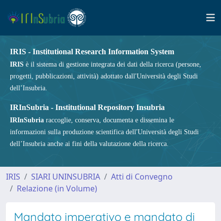
IRIS - Institutional Research Information System
IRIS
è il sistema di gestione integrata dei dati della ricerca (persone,
progetti, pubblicazioni, attività) adottato dall'Università degli Studi
dell’Insubria.
IRInSubria - Institutional Repository Insubria
IRInSubria
raccoglie, conserva, documenta e dissemina le
informazioni sulla produzione scientifica dell'Università degli Studi
dell’Insubria anche ai fini della valutazione della ricerca.
IRIS
SIARI UNINSUBRIA
Atti di Convegno
Relazione (in Volume)
Mandato imperativo e mandato di