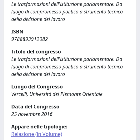
Le trasformazioni dell'istituzione parlamentare. Da
luogo di compromesso politico a strumento tecnico
della divisione del lavoro
ISBN
9788893912082
Titolo del congresso
Le trasformazioni dell'istituzione parlamentare. Da
luogo di compromesso politico a strumento tecnico
della divisione del lavoro
Luogo del Congresso
Vercelli, Università del Piemonte Orientale
Data del Congresso
25 novembre 2016
Appare nelle tipologie:
Relazione (in Volume)