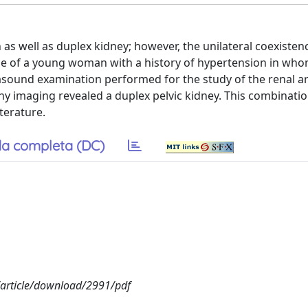
 as well as duplex kidney; however, the unilateral coexisten
se of a young woman with a history of hypertension in who
sound examination performed for the study of the renal ar
maging revealed a duplex pelvic kidney. This combination
terature.
a completa (DC)
/article/download/2991/pdf