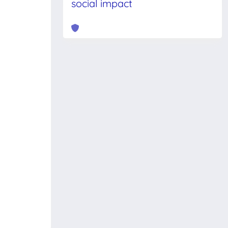
social impact