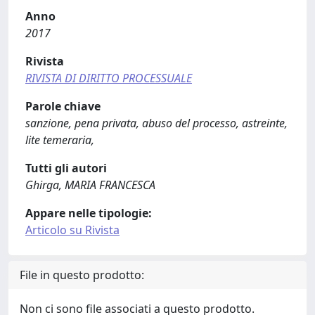
Anno
2017
Rivista
RIVISTA DI DIRITTO PROCESSUALE
Parole chiave
sanzione, pena privata, abuso del processo, astreinte,
lite temeraria,
Tutti gli autori
Ghirga, MARIA FRANCESCA
Appare nelle tipologie:
Articolo su Rivista
File in questo prodotto:
Non ci sono file associati a questo prodotto.