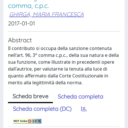
comma, c.p.c.
GHIRGA, MARIA FRANCESCA
2017-01-01
Abstract
Il contributo si occupa della sanzione contenuta
nell'art. 96, 3° comma c.p.c., della sua natura e della
sua funzione, come illustrate in precedenti opere
dall'autrice, per valutarne la tenuta alla luce di
quanto affermato dalla Corte Costituzionale in
merito alla legittimità della norma.
Scheda breve
Scheda completa
Scheda completa (DC)