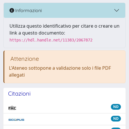
Informazioni
Utilizza questo identificativo per citare o creare un
link a questo documento:
https://hdl.handle.net/11383/2067872
Attenzione
L'Ateneo sottopone a validazione solo i file PDF
allegati
Citazioni
ND
ND