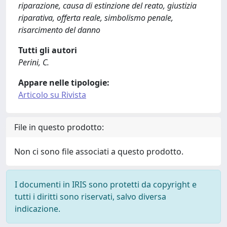
riparazione, causa di estinzione del reato, giustizia
riparativa, offerta reale, simbolismo penale,
risarcimento del danno
Tutti gli autori
Perini, C.
Appare nelle tipologie:
Articolo su Rivista
File in questo prodotto:
Non ci sono file associati a questo prodotto.
I documenti in IRIS sono protetti da copyright e
tutti i diritti sono riservati, salvo diversa
indicazione.