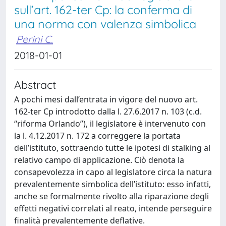
sull’art. 162-ter Cp: la conferma di
una norma con valenza simbolica
Perini C.
2018-01-01
Abstract
A pochi mesi dall’entrata in vigore del nuovo art.
162-ter Cp introdotto dalla l. 27.6.2017 n. 103 (c.d.
“riforma Orlando”), il legislatore è intervenuto con
la l. 4.12.2017 n. 172 a correggere la portata
dell’istituto, sottraendo tutte le ipotesi di stalking al
relativo campo di applicazione. Ciò denota la
consapevolezza in capo al legislatore circa la natura
prevalentemente simbolica dell’istituto: esso infatti,
anche se formalmente rivolto alla riparazione degli
effetti negativi correlati al reato, intende perseguire
finalità prevalentemente deflative.