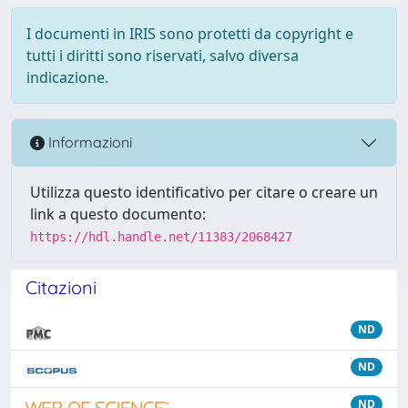
I documenti in IRIS sono protetti da copyright e
tutti i diritti sono riservati, salvo diversa
indicazione.
Informazioni
Utilizza questo identificativo per citare o creare un
link a questo documento:
https://hdl.handle.net/11383/2068427
Citazioni
ND
ND
ND