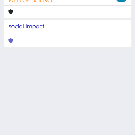
social impact