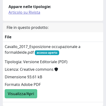
Appare nelle tipologie:
Articolo su Rivista
File in questo prodotto:
File
Cavallo_2017_Esposizione occupazionale a
formaldeide.pdf
accesso aperto
Tipologia: Versione Editoriale (PDF)
Licenza: Creative commons
Dimensione 93.61 kB
Formato Adobe PDF
Visualizza/Apri