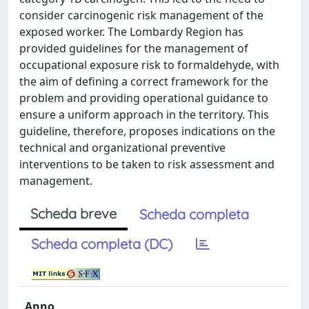
consider carcinogenic risk management of the
exposed worker. The Lombardy Region has
provided guidelines for the management of
occupational exposure risk to formaldehyde, with
the aim of defining a correct framework for the
problem and providing operational guidance to
ensure a uniform approach in the territory. This
guideline, therefore, proposes indications on the
technical and organizational preventive
interventions to be taken to risk assessment and
management.
Scheda breve
Scheda completa
Scheda completa (DC)
Anno