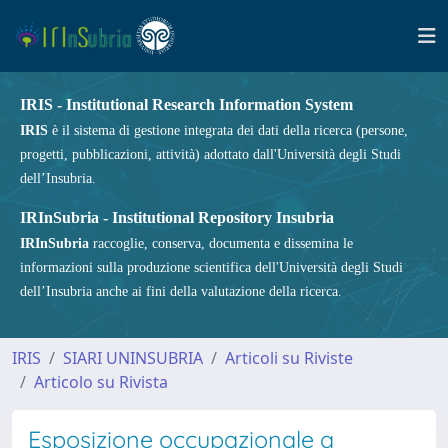
IRIS - Institutional Research Information System
IRIS
è il sistema di gestione integrata dei dati della ricerca (persone,
progetti, pubblicazioni, attività) adottato dall'Università degli Studi
dell’Insubria.
IRInSubria - Institutional Repository Insubria
IRInSubria
raccoglie, conserva, documenta e dissemina le
informazioni sulla produzione scientifica dell'Università degli Studi
dell’Insubria anche ai fini della valutazione della ricerca.
IRIS
SIARI UNINSUBRIA
Articoli su Riviste
Articolo su Rivista
Esposizione occupazionale a