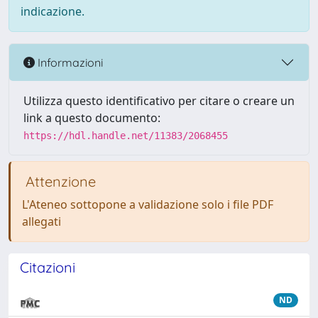
indicazione.
Informazioni
Utilizza questo identificativo per citare o creare un
link a questo documento:
https://hdl.handle.net/11383/2068455
Attenzione
L'Ateneo sottopone a validazione solo i file PDF
allegati
Citazioni
ND