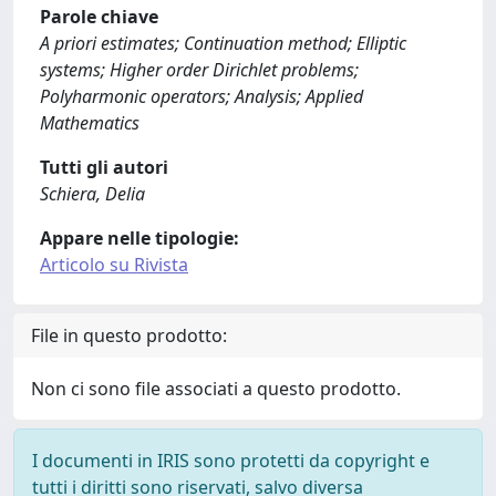
Parole chiave
A priori estimates; Continuation method; Elliptic
systems; Higher order Dirichlet problems;
Polyharmonic operators; Analysis; Applied
Mathematics
Tutti gli autori
Schiera, Delia
Appare nelle tipologie:
Articolo su Rivista
File in questo prodotto:
Non ci sono file associati a questo prodotto.
I documenti in IRIS sono protetti da copyright e
tutti i diritti sono riservati, salvo diversa