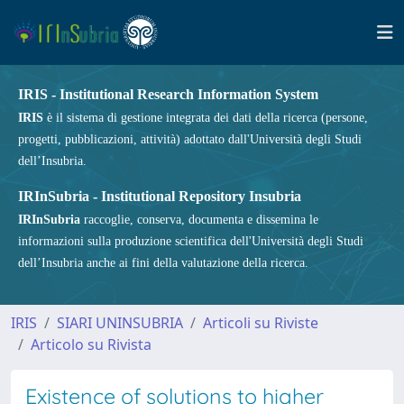
IRIS - Institutional Research Information System
IRIS
è il sistema di gestione integrata dei dati della ricerca (persone,
progetti, pubblicazioni, attività) adottato dall'Università degli Studi
dell’Insubria.
IRInSubria - Institutional Repository Insubria
IRInSubria
raccoglie, conserva, documenta e dissemina le
informazioni sulla produzione scientifica dell'Università degli Studi
dell’Insubria anche ai fini della valutazione della ricerca.
IRIS
SIARI UNINSUBRIA
Articoli su Riviste
Articolo su Rivista
Existence of solutions to higher