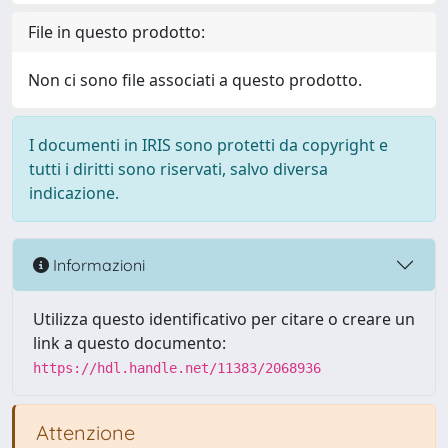
File in questo prodotto:
Non ci sono file associati a questo prodotto.
I documenti in IRIS sono protetti da copyright e
tutti i diritti sono riservati, salvo diversa
indicazione.
Informazioni
Utilizza questo identificativo per citare o creare un
link a questo documento:
https://hdl.handle.net/11383/2068936
Attenzione