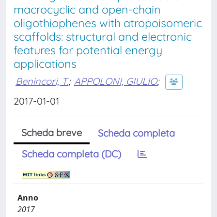
macrocyclic and open-chain
oligothiophenes with atropoisomeric
scaffolds: structural and electronic
features for potential energy
applications
Benincori, T.
;
APPOLONI, GIULIO
;
2017-01-01
Scheda breve
Scheda completa
Scheda completa (DC)
Anno
2017