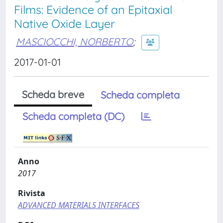
Films: Evidence of an Epitaxial
Native Oxide Layer
MASCIOCCHI, NORBERTO
;
2017-01-01
Scheda breve
Scheda completa
Scheda completa (DC)
Anno
2017
Rivista
ADVANCED MATERIALS INTERFACES