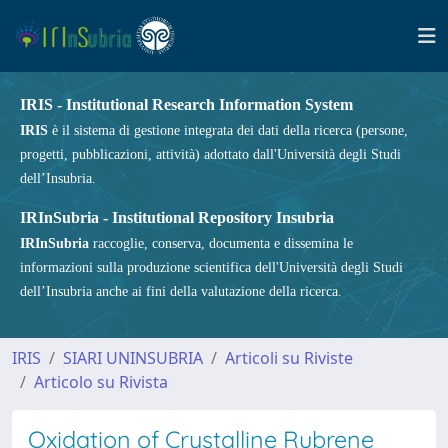
IRIS - Institutional Research Information System
IRIS
è il sistema di gestione integrata dei dati della ricerca (persone,
progetti, pubblicazioni, attività) adottato dall'Università degli Studi
dell’Insubria.
IRInSubria - Institutional Repository Insubria
IRInSubria
raccoglie, conserva, documenta e dissemina le
informazioni sulla produzione scientifica dell'Università degli Studi
dell’Insubria anche ai fini della valutazione della ricerca.
IRIS
SIARI UNINSUBRIA
Articoli su Riviste
Articolo su Rivista
Oxidation of Crystalline Rubrene