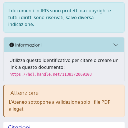
I documenti in IRIS sono protetti da copyright e
tutti i diritti sono riservati, salvo diversa
indicazione.
Informazioni
Utilizza questo identificativo per citare o creare un
link a questo documento:
https://hdl.handle.net/11383/2069103
Attenzione
L'Ateneo sottopone a validazione solo i file PDF
allegati
Citazioni