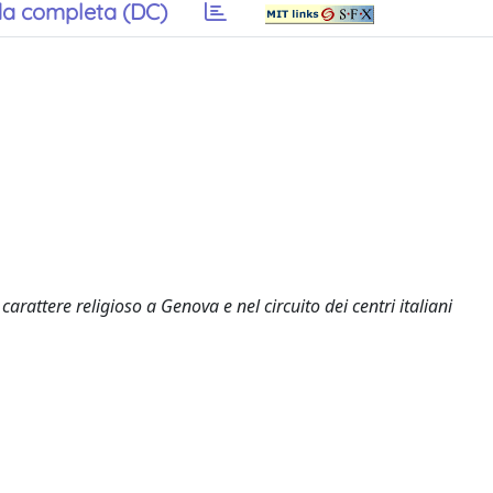
a completa (DC)
rattere religioso a Genova e nel circuito dei centri italiani