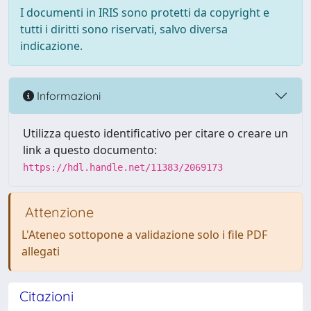
I documenti in IRIS sono protetti da copyright e
tutti i diritti sono riservati, salvo diversa
indicazione.
Informazioni
Utilizza questo identificativo per citare o creare un
link a questo documento:
https://hdl.handle.net/11383/2069173
Attenzione
L'Ateneo sottopone a validazione solo i file PDF
allegati
Citazioni