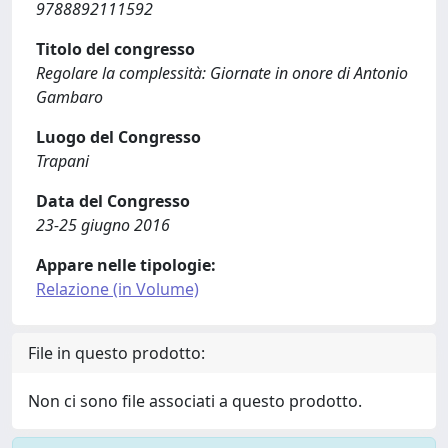
9788892111592
Titolo del congresso
Regolare la complessità: Giornate in onore di Antonio
Gambaro
Luogo del Congresso
Trapani
Data del Congresso
23-25 giugno 2016
Appare nelle tipologie:
Relazione (in Volume)
File in questo prodotto:
Non ci sono file associati a questo prodotto.