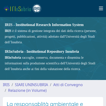
IRIS - Institutional Research Information System
IRIS
è il sistema di gestione integrata dei dati della ricerca (persone,
progetti, pubblicazioni, attività) adottato dall'Università degli Studi
dell’Insubria.
IRInSubria - Institutional Repository Insubria
IRInSubria
raccoglie, conserva, documenta e dissemina le
informazioni sulla produzione scientifica dell'Università degli Studi
dell’Insubria anche ai fini della valutazione della ricerca.
IRIS
SIARI UNINSUBRIA
Atti di Convegno
Relazione (in Volume)
La responsablità ambientale e