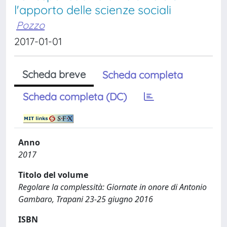
l'apporto delle scienze sociali
Pozzo
2017-01-01
Scheda breve
Scheda completa
Scheda completa (DC)
Anno
2017
Titolo del volume
Regolare la complessità: Giornate in onore di Antonio
Gambaro, Trapani 23-25 giugno 2016
ISBN