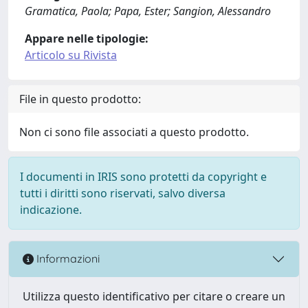
Gramatica, Paola; Papa, Ester; Sangion, Alessandro
Appare nelle tipologie:
Articolo su Rivista
File in questo prodotto:
Non ci sono file associati a questo prodotto.
I documenti in IRIS sono protetti da copyright e
tutti i diritti sono riservati, salvo diversa
indicazione.
Informazioni
Utilizza questo identificativo per citare o creare un