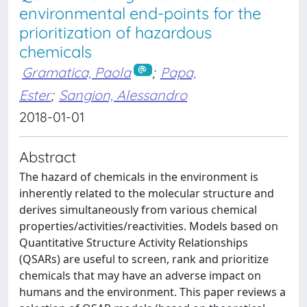
environmental end-points for the
prioritization of hazardous
chemicals
Gramatica, Paola
;
Papa,
Ester
;
Sangion, Alessandro
2018-01-01
Abstract
The hazard of chemicals in the environment is
inherently related to the molecular structure and
derives simultaneously from various chemical
properties/activities/reactivities. Models based on
Quantitative Structure Activity Relationships
(QSARs) are useful to screen, rank and prioritize
chemicals that may have an adverse impact on
humans and the environment. This paper reviews a