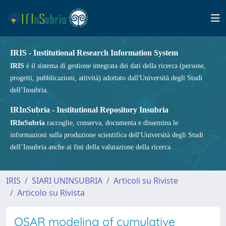
IRIS - Institutional Research Information System
IRIS
è il sistema di gestione integrata dei dati della ricerca (persone,
progetti, pubblicazioni, attività) adottato dall'Università degli Studi
dell’Insubria.
IRInSubria - Institutional Repository Insubria
IRInSubria
raccoglie, conserva, documenta e dissemina le
informazioni sulla produzione scientifica dell'Università degli Studi
dell’Insubria anche ai fini della valutazione della ricerca.
IRIS
SIARI UNINSUBRIA
Articoli su Riviste
Articolo su Rivista
QSAR modeling of cumulative