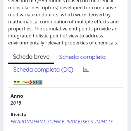
selection of QSAR models (based on theoretical
molecular descriptors) developed for cumulative
multivariate endpoints, which were derived by
mathematical combination of multiple effects and
properties. The cumulative end-points provide an
integrated holistic point of view to address
environmentally relevant properties of chemicals.
Scheda breve
Scheda completa
Scheda completa (DC)
Anno
2018
Rivista
ENVIRONMENTAL SCIENCE. PROCESSES & IMPACTS