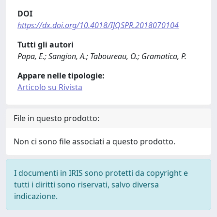
DOI
https://dx.doi.org/10.4018/IJQSPR.2018070104
Tutti gli autori
Papa, E.; Sangion, A.; Taboureau, O.; Gramatica, P.
Appare nelle tipologie:
Articolo su Rivista
File in questo prodotto:
Non ci sono file associati a questo prodotto.
I documenti in IRIS sono protetti da copyright e
tutti i diritti sono riservati, salvo diversa
indicazione.