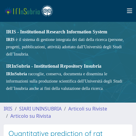
IRIS - Institutional Research Information System
IRIS
è il sistema di gestione integrata dei dati della ricerca (persone,
progetti, pubblicazioni, attività) adottato dall'Università degli Studi
dell’Insubria.
IRInSubria - Institutional Repository Insubria
IRInSubria
raccoglie, conserva, documenta e dissemina le
informazioni sulla produzione scientifica dell'Università degli Studi
dell’Insubria anche ai fini della valutazione della ricerca.
IRIS
SIARI UNINSUBRIA
Articoli su Riviste
Articolo su Rivista
Quantitative prediction of rat