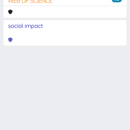
social impact