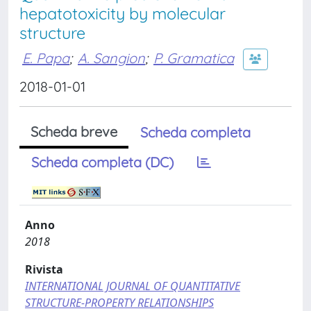
hepatotoxicity by molecular
structure
E. Papa
;
A. Sangion
;
P. Gramatica
2018-01-01
Scheda breve
Scheda completa
Scheda completa (DC)
Anno
2018
Rivista
INTERNATIONAL JOURNAL OF QUANTITATIVE
STRUCTURE-PROPERTY RELATIONSHIPS