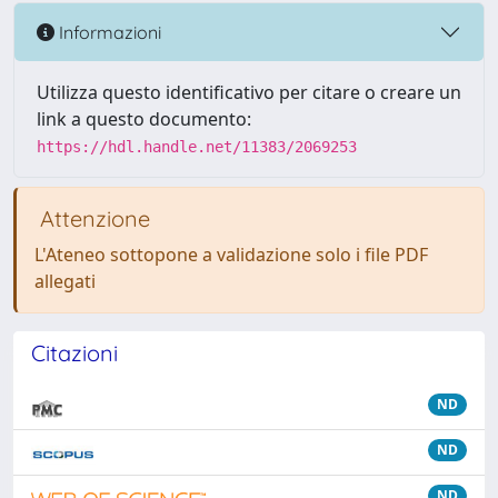
Informazioni
Utilizza questo identificativo per citare o creare un
link a questo documento:
https://hdl.handle.net/11383/2069253
Attenzione
L'Ateneo sottopone a validazione solo i file PDF
allegati
Citazioni
ND
ND
ND