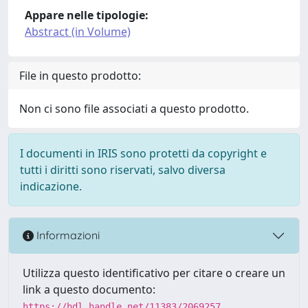
Appare nelle tipologie:
Abstract (in Volume)
File in questo prodotto:
Non ci sono file associati a questo prodotto.
I documenti in IRIS sono protetti da copyright e
tutti i diritti sono riservati, salvo diversa
indicazione.
Informazioni
Utilizza questo identificativo per citare o creare un
link a questo documento:
https://hdl.handle.net/11383/2069257