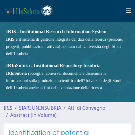
IRIS - Institutional Research Information System
IRIS
è il sistema di gestione integrata dei dati della ricerca (persone,
progetti, pubblicazioni, attività) adottato dall'Università degli Studi
dell’Insubria.
IRInSubria - Institutional Repository Insubria
IRInSubria
raccoglie, conserva, documenta e dissemina le
informazioni sulla produzione scientifica dell'Università degli Studi
dell’Insubria anche ai fini della valutazione della ricerca.
IRIS
SIARI UNINSUBRIA
Atti di Convegno
Abstract (in Volume)
Identification of potential