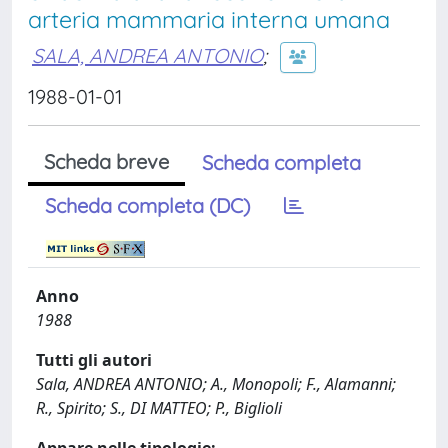
arteria mammaria interna umana
SALA, ANDREA ANTONIO
;
1988-01-01
Scheda breve
Scheda completa
Scheda completa (DC)
Anno
1988
Tutti gli autori
Sala, ANDREA ANTONIO; A., Monopoli; F., Alamanni;
R., Spirito; S., DI MATTEO; P., Biglioli