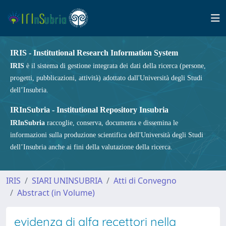
IRIS - Institutional Research Information System
IRIS
è il sistema di gestione integrata dei dati della ricerca (persone,
progetti, pubblicazioni, attività) adottato dall'Università degli Studi
dell’Insubria.
IRInSubria - Institutional Repository Insubria
IRInSubria
raccoglie, conserva, documenta e dissemina le
informazioni sulla produzione scientifica dell'Università degli Studi
dell’Insubria anche ai fini della valutazione della ricerca.
IRIS
SIARI UNINSUBRIA
Atti di Convegno
Abstract (in Volume)
evidenza di alfa recettori nella