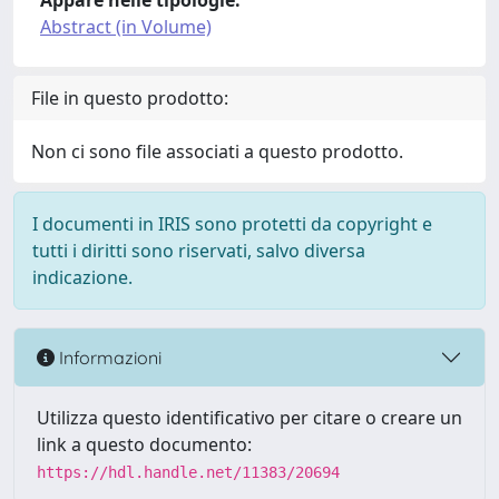
Appare nelle tipologie:
Abstract (in Volume)
File in questo prodotto:
Non ci sono file associati a questo prodotto.
I documenti in IRIS sono protetti da copyright e
tutti i diritti sono riservati, salvo diversa
indicazione.
Informazioni
Utilizza questo identificativo per citare o creare un
link a questo documento:
https://hdl.handle.net/11383/20694