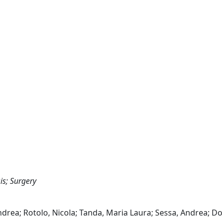
is; Surgery
drea; Rotolo, Nicola; Tanda, Maria Laura; Sessa, Andrea; D