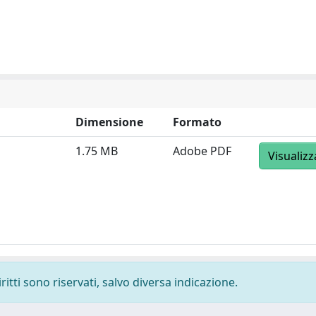
Dimensione
Formato
1.75 MB
Adobe PDF
Visualizz
ritti sono riservati, salvo diversa indicazione.