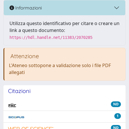
Informazioni
Utilizza questo identificativo per citare o creare un
link a questo documento:
https://hdl.handle.net/11383/2070285
Attenzione
L'Ateneo sottopone a validazione solo i file PDF
allegati
Citazioni
ND
1
ND