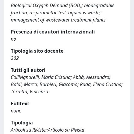
Biological Oxygen Demand (BOD); biodegradable
fraction; respirometric test; aqueous waste;
management of wastewater treatment plants
Presenza di coautori internazionali
no
Tipologia sito docente
262
Tutti gli autori
Collivignarelli, Maria Cristina; Abbà, Alessandro;
Baldi, Marco; Barbieri, Giacomo; Rada, Elena Cristina;
Torretta, Vincenzo.
Fulltext
none
Tipologia
Articoli su Riviste::Articolo su Rivista