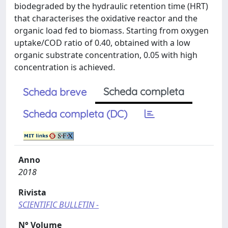
biodegraded by the hydraulic retention time (HRT)
that characterises the oxidative reactor and the
organic load fed to biomass. Starting from oxygen
uptake/COD ratio of 0.40, obtained with a low
organic substrate concentration, 0.05 with high
concentration is achieved.
Scheda completa
Scheda breve
Scheda completa (DC)
Anno
2018
Rivista
SCIENTIFIC BULLETIN -
N° Volume