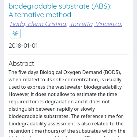
biodegradable substrate (ABS):
Alternative method
Rada, Elena Cristina
;
Torretta, Vincenzo.
2018-01-01
Abstract
The five days Biological Oxygen Demand (BOD5),
when related to its COD concentration, is usually
used to express the wastewater biodegradability.
However, it does not allow to estimate the time
required for its degradation and it does not
distinguish between rapidly or slowly
biodegradable substrates. The reference time for
biodegradability assessment is also related to the
retention time (hours) of the substrates within the