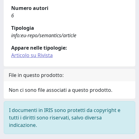
Numero autori
6
Tipologia
info:eu-repo/semantics/article
Appare nelle tipologie:
Articolo su Rivista
File in questo prodotto:
Non ci sono file associati a questo prodotto.
I documenti in IRIS sono protetti da copyright e
tutti i diritti sono riservati, salvo diversa
indicazione.