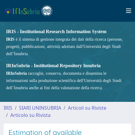
IRIS - Institutional Research Information System
IRIS
è il sistema di gestione integrata dei dati della ricerca (persone,
progetti, pubblicazioni, attività) adottato dall'Università degli Studi
dell’Insubria.
IRInSubria - Institutional Repository Insubria
IRInSubria
raccoglie, conserva, documenta e dissemina le
informazioni sulla produzione scientifica dell'Università degli Studi
dell’Insubria anche ai fini della valutazione della ricerca.
IRIS
SIARI UNINSUBRIA
Articoli su Riviste
Articolo su Rivista
Estimation of available