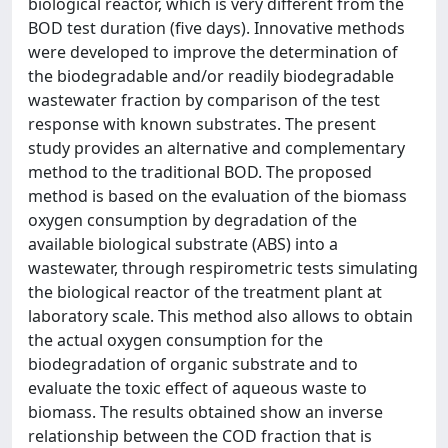
biological reactor, which is very different from the
BOD test duration (five days). Innovative methods
were developed to improve the determination of
the biodegradable and/or readily biodegradable
wastewater fraction by comparison of the test
response with known substrates. The present
study provides an alternative and complementary
method to the traditional BOD. The proposed
method is based on the evaluation of the biomass
oxygen consumption by degradation of the
available biological substrate (ABS) into a
wastewater, through respirometric tests simulating
the biological reactor of the treatment plant at
laboratory scale. This method also allows to obtain
the actual oxygen consumption for the
biodegradation of organic substrate and to
evaluate the toxic effect of aqueous waste to
biomass. The results obtained show an inverse
relationship between the COD fraction that is