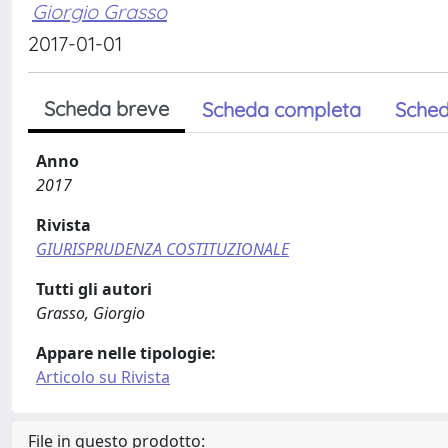
Giorgio Grasso
2017-01-01
Scheda breve
Scheda completa
Sched
Anno
2017
Rivista
GIURISPRUDENZA COSTITUZIONALE
Tutti gli autori
Grasso, Giorgio
Appare nelle tipologie:
Articolo su Rivista
File in questo prodotto: