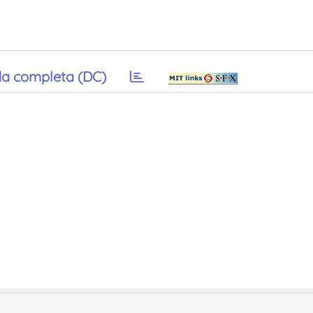
a completa (DC)