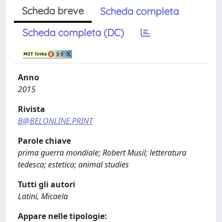
Scheda breve
Scheda completa
Scheda completa (DC)
Anno
2015
Rivista
B@BELONLINE.PRINT
Parole chiave
prima guerra mondiale; Robert Musil; letteratura
tedesca; estetica; animal studies
Tutti gli autori
Latini, Micaela
Appare nelle tipologie: