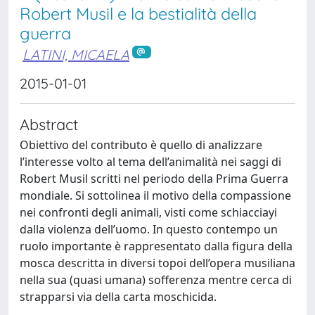
Robert Musil e la bestialità della
guerra
LATINI, MICAELA
2015-01-01
Abstract
Obiettivo del contributo è quello di analizzare
l’interesse volto al tema dell’animalità nei saggi di
Robert Musil scritti nel periodo della Prima Guerra
mondiale. Si sottolinea il motivo della compassione
nei confronti degli animali, visti come schiacciayi
dalla violenza dell’uomo. In questo contempo un
ruolo importante è rappresentato dalla figura della
mosca descritta in diversi topoi dell’opera musiliana
nella sua (quasi umana) sofferenza mentre cerca di
strapparsi via della carta moschicida.