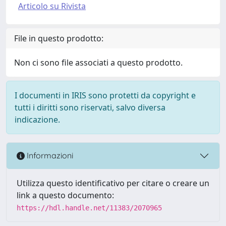
Articolo su Rivista
File in questo prodotto:
Non ci sono file associati a questo prodotto.
I documenti in IRIS sono protetti da copyright e
tutti i diritti sono riservati, salvo diversa
indicazione.
Informazioni
Utilizza questo identificativo per citare o creare un
link a questo documento:
https://hdl.handle.net/11383/2070965