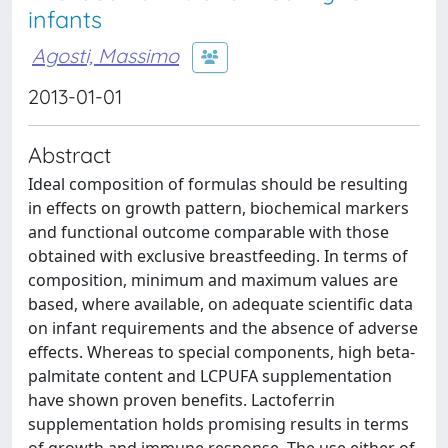
infants
Agosti, Massimo
2013-01-01
Abstract
Ideal composition of formulas should be resulting
in effects on growth pattern, biochemical markers
and functional outcome comparable with those
obtained with exclusive breastfeeding. In terms of
composition, minimum and maximum values are
based, where available, on adequate scientific data
on infant requirements and the absence of adverse
effects. Whereas to special components, high beta-
palmitate content and LCPUFA supplementation
have shown proven benefits. Lactoferrin
supplementation holds promising results in terms