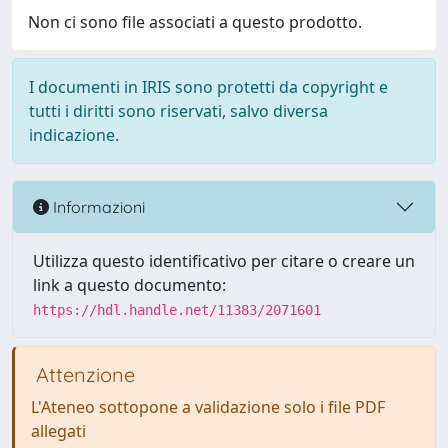
Non ci sono file associati a questo prodotto.
I documenti in IRIS sono protetti da copyright e
tutti i diritti sono riservati, salvo diversa
indicazione.
Informazioni
Utilizza questo identificativo per citare o creare un
link a questo documento:
https://hdl.handle.net/11383/2071601
Attenzione
L'Ateneo sottopone a validazione solo i file PDF
allegati