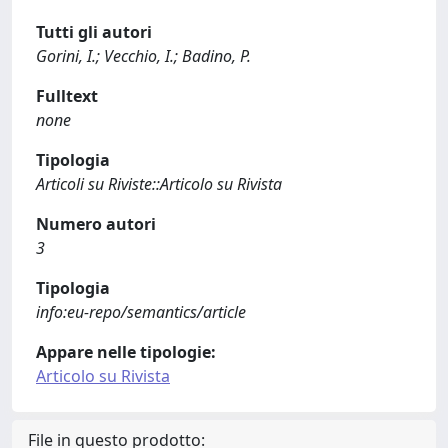
Tutti gli autori
Gorini, I.; Vecchio, I.; Badino, P.
Fulltext
none
Tipologia
Articoli su Riviste::Articolo su Rivista
Numero autori
3
Tipologia
info:eu-repo/semantics/article
Appare nelle tipologie:
Articolo su Rivista
File in questo prodotto: