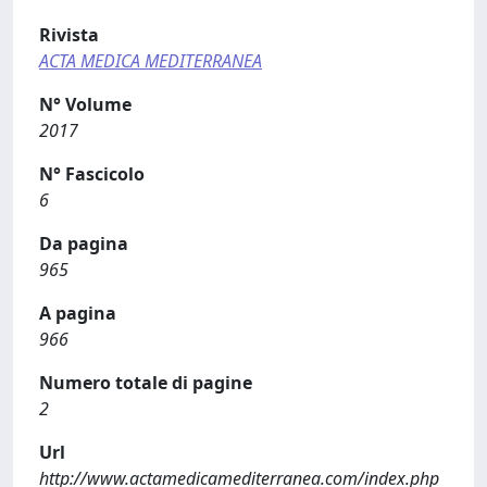
Rivista
ACTA MEDICA MEDITERRANEA
N° Volume
2017
N° Fascicolo
6
Da pagina
965
A pagina
966
Numero totale di pagine
2
Url
http://www.actamedicamediterranea.com/index.php