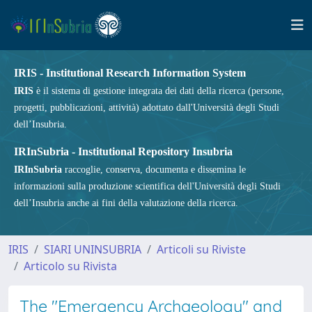
IRIS - Institutional Research Information System
IRIS
è il sistema di gestione integrata dei dati della ricerca (persone,
progetti, pubblicazioni, attività) adottato dall'Università degli Studi
dell’Insubria.
IRInSubria - Institutional Repository Insubria
IRInSubria
raccoglie, conserva, documenta e dissemina le
informazioni sulla produzione scientifica dell'Università degli Studi
dell’Insubria anche ai fini della valutazione della ricerca.
IRIS
SIARI UNINSUBRIA
Articoli su Riviste
Articolo su Rivista
The "Emergency Archaeology" and