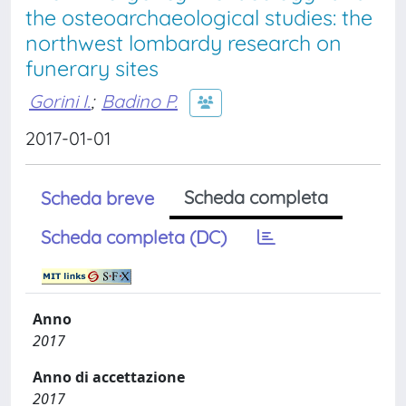
the osteoarchaeological studies: the
northwest lombardy research on
funerary sites
Gorini I.
;
Badino P.
2017-01-01
Scheda completa
Scheda breve
Scheda completa (DC)
Anno
2017
Anno di accettazione
2017