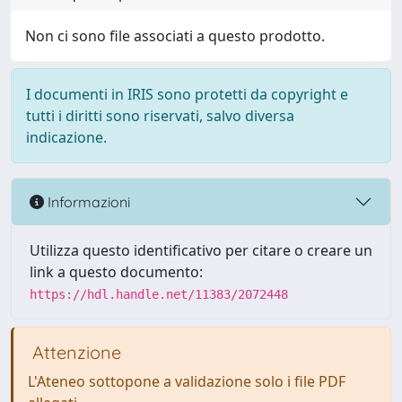
Non ci sono file associati a questo prodotto.
I documenti in IRIS sono protetti da copyright e
tutti i diritti sono riservati, salvo diversa
indicazione.
Informazioni
Utilizza questo identificativo per citare o creare un
link a questo documento:
https://hdl.handle.net/11383/2072448
Attenzione
L'Ateneo sottopone a validazione solo i file PDF