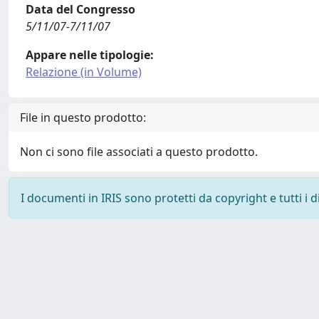
Data del Congresso
5/11/07-7/11/07
Appare nelle tipologie:
Relazione (in Volume)
File in questo prodotto:
Non ci sono file associati a questo prodotto.
I documenti in IRIS sono protetti da copyright e tutti i di