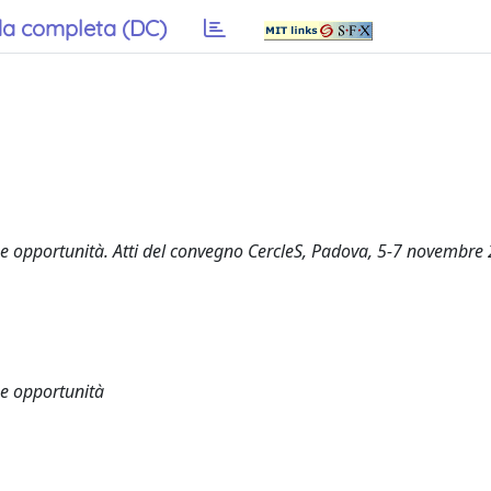
a completa (DC)
e e opportunità. Atti del convegno CercleS, Padova, 5-7 novembre
 e opportunità